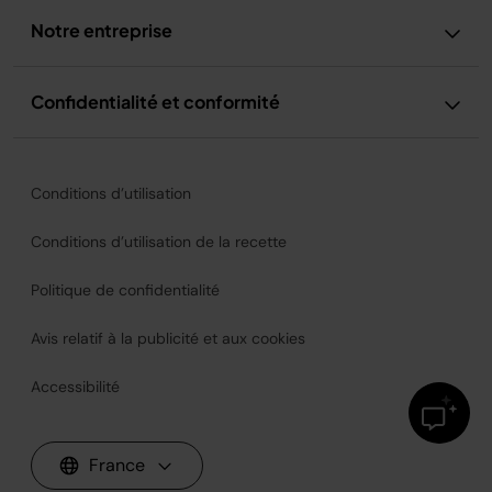
Notre entreprise
Confidentialité et conformité
Conditions d’utilisation
Conditions d’utilisation de la recette
Politique de confidentialité
Avis relatif à la publicité et aux cookies
Accessibilité
France