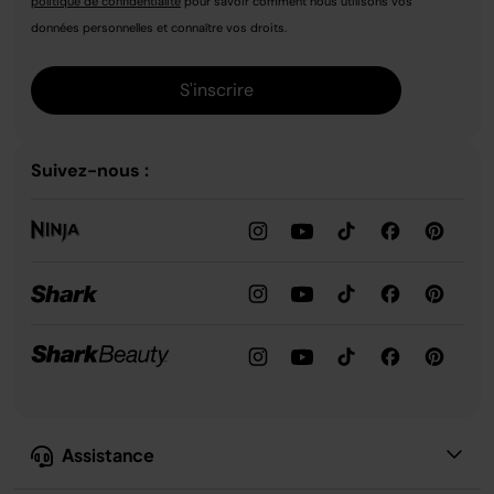
politique de confidentialité
pour savoir comment nous utilisons vos
données personnelles et connaître vos droits.
S'inscrire
Suivez-nous :
Assistance