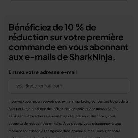
Bénéficiez de 10 % de
réduction sur votre première
commande en vous abonnant
aux e-mails de SharkNinja.
Entrez votre adresse e-mail
Inscrivez-vous pour recevoir des e-mails marketing concernant les produits
Shark et Ninja, ainsi que des offres, des conseils et des actualités. En
saisissant votre adresse e-mail et en cliquant sur « S'inscrire », vous
acceptez de recevoir ces e-mails. Vous pouvez vous désabonner à tout
moment en utilisant le lien figurant dans chaque e-mail. Consultez notre