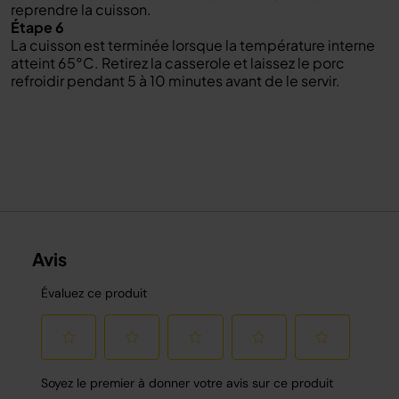
reprendre la cuisson.
Étape 6
La cuisson est terminée lorsque la température interne
atteint 65°C. Retirez la casserole et laissez le porc
refroidir pendant 5 à 10 minutes avant de le servir.