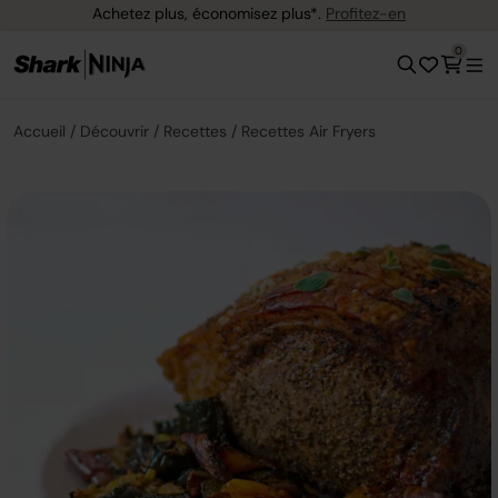
Achetez plus, économisez plus*.
Profitez-en
0
Accueil
Découvrir
Recettes
Recettes Air Fryers