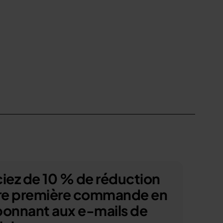
iez de 10 % de réduction
tre première commande en
bonnant aux e-mails de