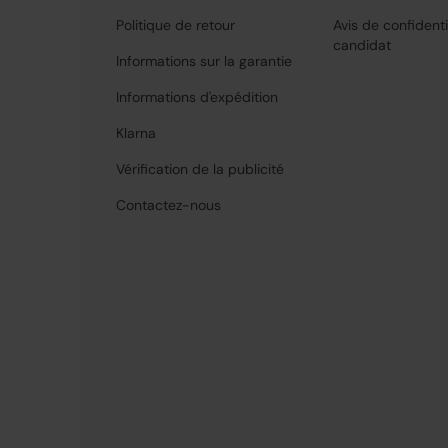
Politique de retour
Avis de confidenti
candidat
Informations sur la garantie
Informations d'expédition
Klarna
Vérification de la publicité
Contactez-nous