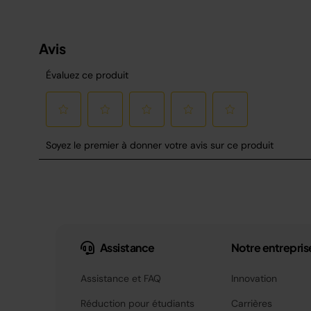
Assistance
Notre entrepris
Assistance et FAQ
Innovation
Réduction pour étudiants
Carrières