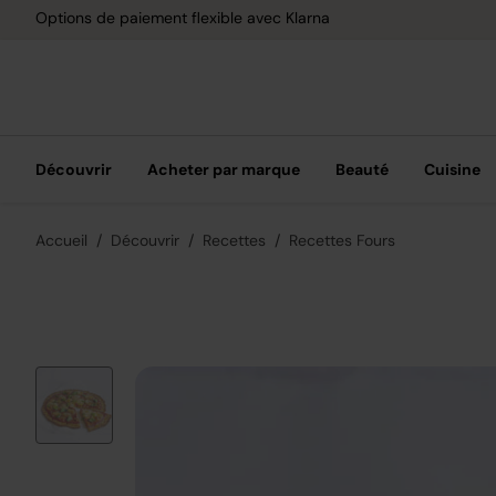
Options de paiement flexible avec Klarna
Découvrir
Acheter par marque
Beauté
Cuisine
Accueil
Découvrir
Recettes
Recettes Fours