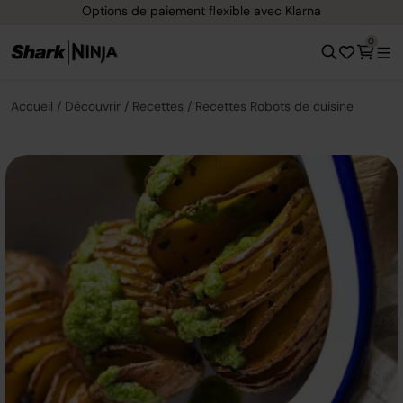
Options de paiement flexible avec Klarna
0
Accueil
Découvrir
Recettes
Recettes Robots de cuisine