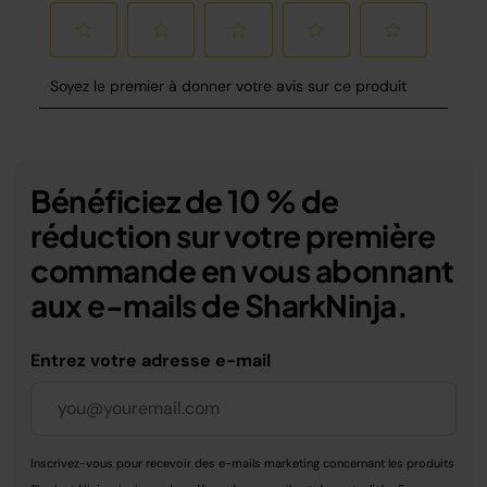
Bénéficiez de 10 % de
réduction sur votre première
commande en vous abonnant
aux e-mails de SharkNinja.
Entrez votre adresse e-mail
Inscrivez-vous pour recevoir des e-mails marketing concernant les produits