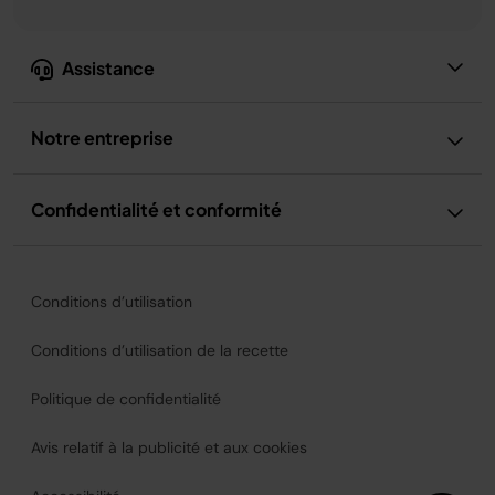
Assistance
Notre entreprise
Confidentialité et conformité
Conditions d’utilisation
Conditions d’utilisation de la recette
Politique de confidentialité
Avis relatif à la publicité et aux cookies