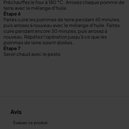
Préchauffez le four à 180 °C. Arrosez chaque pomme de
terre avec le mélange d'huile.
Étape 6
Faites cuire les pommes de terre pendant 45 minutes,
puis arrosez à nouveau avec le mélange d'huile. Faites
cuire pendant encore 30 minutes, puis arrosez à
nouveau. Répétez l'opération jusqu'à ce que les
pommes de terre soient dorées.
Étape 7
Servir chaud avec le pesto