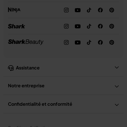
Assistance
Notre entreprise
Confidentialité et conformité