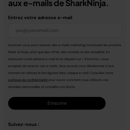
aux e-mails de SharkNinja.
Entrez votre adresse e-mail
Inscrivez-vous pour recevoir des e-mails marketing concernant les produits
Shark et Ninja, ainsi que des offres, des conseils et des actualités. En
saisissant votre adresse e-mail et en cliquant sur « S'inscrire », vous
acceptez de recevoir ces e-mails. Vous pouvez vous désabonner à tout
moment en utilisant le lien figurant dans chaque e-mail. Consultez notre
politique de confidentialité
pour savoir comment nous utilisons vos
données personnelles et connaître vos droits.
S'inscrire
Suivez-nous :