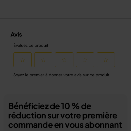
Bénéficiez de 10 % de
réduction sur votre première
commande en vous abonnant