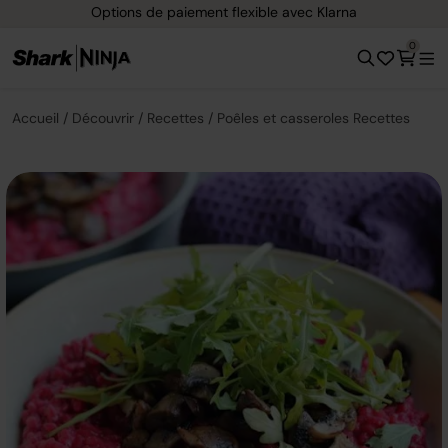
Options de paiement flexible avec Klarna
0
Accueil
Découvrir
Recettes
Poêles et casseroles Recettes