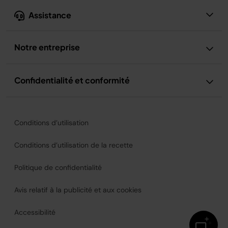
Assistance
Notre entreprise
Confidentialité et conformité
Conditions d’utilisation
Conditions d’utilisation de la recette
Politique de confidentialité
Avis relatif à la publicité et aux cookies
Accessibilité