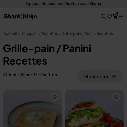
Options de paiement flexible avec Klarna
0
Accueil
Découvrir
Recettes
Grille-pain / Panini Recettes
Grille-pain / Panini
Recettes
Afficher
16
sur
17
résultats
Filtrer et trier