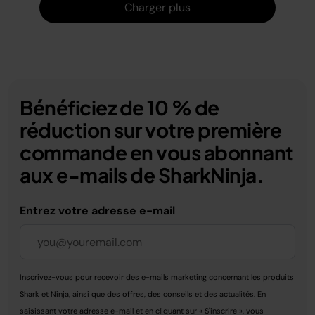
Charger plus
Bénéficiez de 10 % de
réduction sur votre première
commande en vous abonnant
aux e-mails de SharkNinja.
Entrez votre adresse e-mail
Inscrivez-vous pour recevoir des e-mails marketing concernant les produits
Shark et Ninja, ainsi que des offres, des conseils et des actualités. En
saisissant votre adresse e-mail et en cliquant sur « S'inscrire », vous