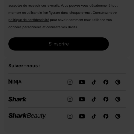
acceptez de recevoir ces e-mails. Vous pouvez vous désabonner à tout
moment en utilisant le lien figurant dans chaque e-mail. Consultez notre
politique de confidentialité
pour savoir comment nous utilisons vos
données personnelles et connaître vos droits.
S'inscrire
Suivez-nous :