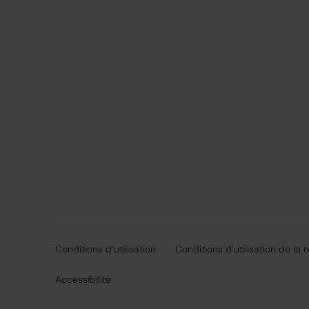
Conditions d’utilisation
Conditions d’utilisation de la 
Accessibilité