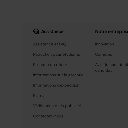
Assistance
Notre entrepris
Assistance et FAQ
Innovation
Réduction pour étudiants
Carrières
Politique de retour
Avis de confidenti
candidat
Informations sur la garantie
Informations d'expédition
Klarna
Vérification de la publicité
Contactez-nous