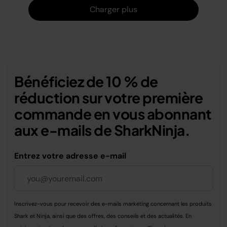
Charger
Charger plus
Bénéficiez de 10 % de
réduction sur votre première
commande en vous abonnant
aux e-mails de SharkNinja.
Entrez votre adresse e-mail
Inscrivez-vous pour recevoir des e-mails marketing concernant les produits
Shark et Ninja, ainsi que des offres, des conseils et des actualités. En